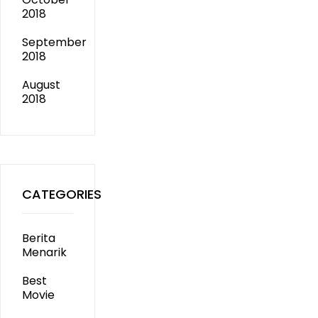
2018
September
2018
August
2018
CATEGORIES
Berita
Menarik
Best
Movie