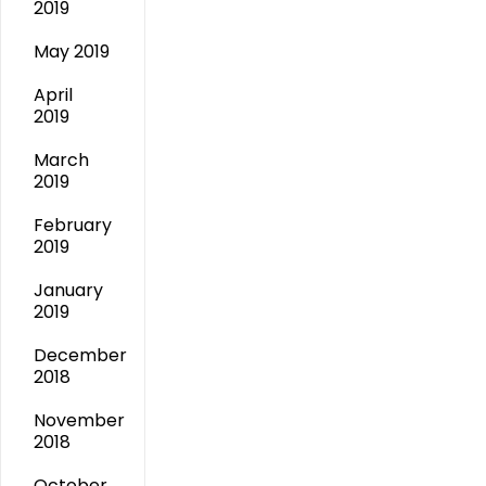
2019
May 2019
April
2019
March
2019
February
2019
January
2019
December
2018
November
2018
October