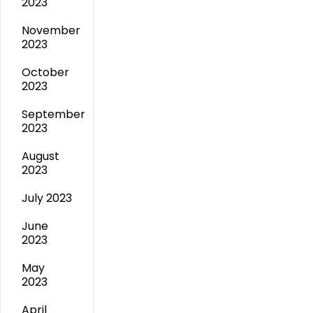
2023
November
2023
October
2023
September
2023
August
2023
July 2023
June
2023
May
2023
April