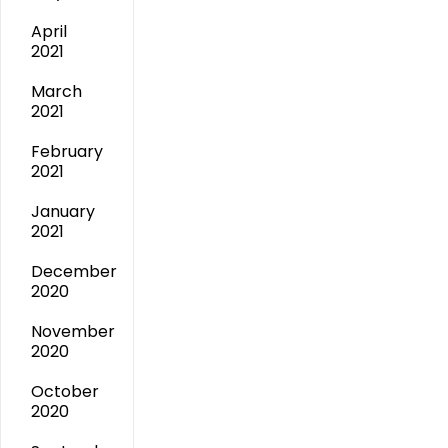
April
2021
March
2021
February
2021
January
2021
December
2020
November
2020
October
2020