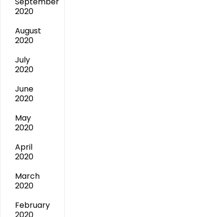
September
2020
August
2020
July
2020
June
2020
May
2020
April
2020
March
2020
February
2020