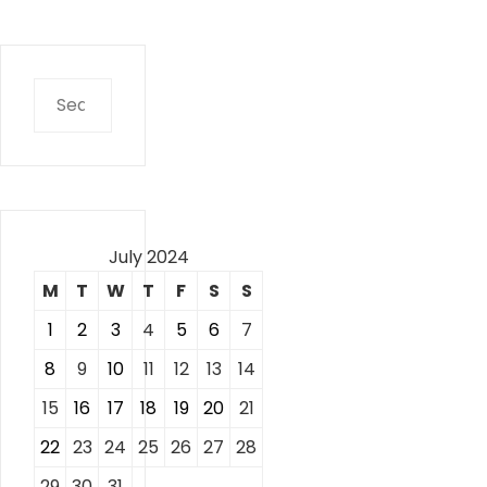
Search
for:
July 2024
M
T
W
T
F
S
S
1
2
3
4
5
6
7
8
9
10
11
12
13
14
15
16
17
18
19
20
21
22
23
24
25
26
27
28
29
30
31