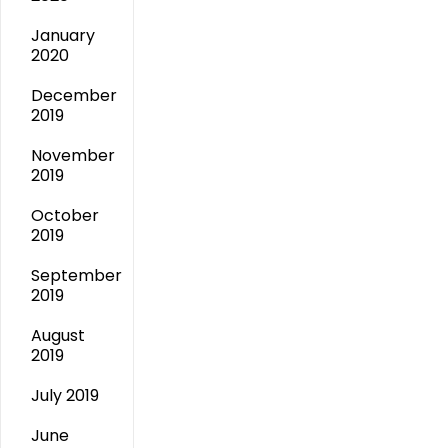
January
2020
December
2019
November
2019
October
2019
September
2019
August
2019
July 2019
June