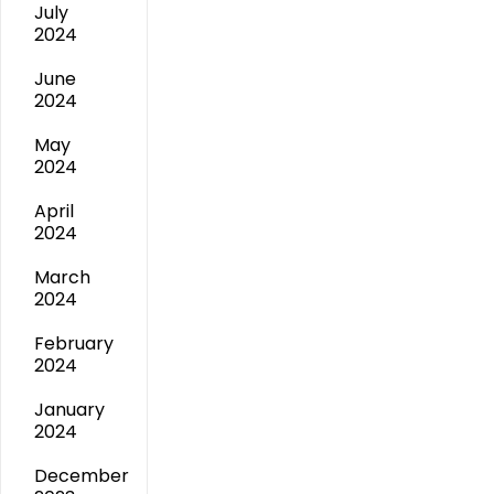
July
2024
June
2024
May
2024
April
2024
March
2024
February
2024
January
2024
December