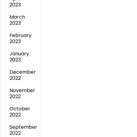
2023
March
2023
February
2023
January
2023
December
2022
November
2022
October
2022
September
2022