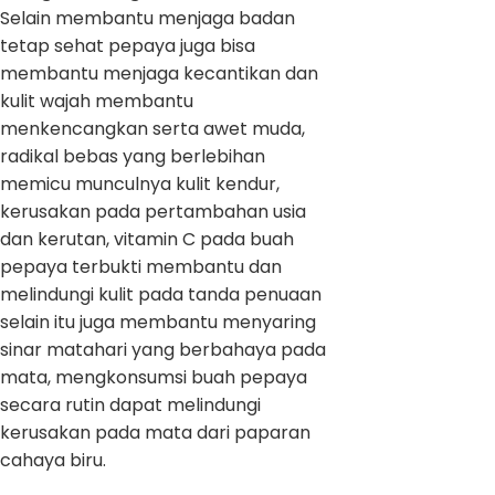
Selain membantu menjaga badan
tetap sehat pepaya juga bisa
membantu menjaga kecantikan dan
kulit wajah membantu
menkencangkan serta awet muda,
radikal bebas yang berlebihan
memicu munculnya kulit kendur,
kerusakan pada pertambahan usia
dan kerutan, vitamin C pada buah
pepaya terbukti membantu dan
melindungi kulit pada tanda penuaan
selain itu juga membantu menyaring
sinar matahari yang berbahaya pada
mata, mengkonsumsi buah pepaya
secara rutin dapat melindungi
kerusakan pada mata dari paparan
cahaya biru.