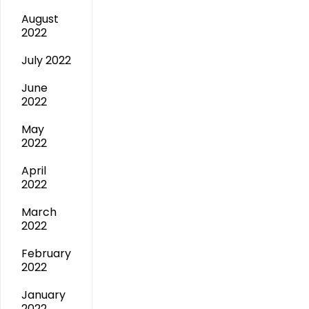
August
2022
July 2022
June
2022
May
2022
April
2022
March
2022
February
2022
January
2022