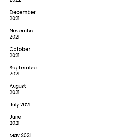
December
2021
November
2021
October
2021
September
2021
August
2021
July 2021
June
2021
May 2021