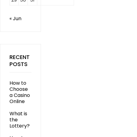
« Jun
RECENT
POSTS
How to
Choose
a Casino
Online
What is
the
Lottery?