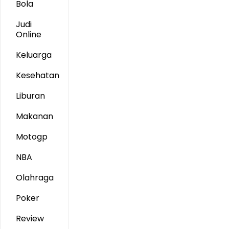
Bola
Judi
Online
Keluarga
Kesehatan
Liburan
Makanan
Motogp
NBA
Olahraga
Poker
Review