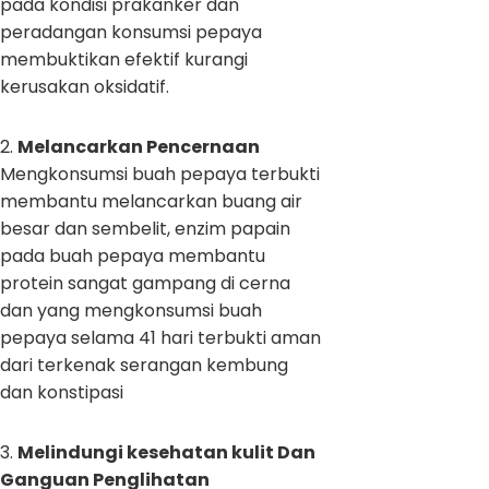
pada kondisi prakanker dan
peradangan konsumsi pepaya
membuktikan efektif kurangi
kerusakan oksidatif.
2.
Melancarkan Pencernaan
Mengkonsumsi buah pepaya terbukti
membantu melancarkan buang air
besar dan sembelit, enzim papain
pada buah pepaya membantu
protein sangat gampang di cerna
dan yang mengkonsumsi buah
pepaya selama 41 hari terbukti aman
dari terkenak serangan kembung
dan konstipasi
3.
Melindungi kesehatan kulit Dan
Ganguan Penglihatan