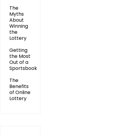
The
Myths
About
Winning
the
Lottery
Getting
the Most
Out of a
Sportsbook
The
Benefits
of Online
Lottery