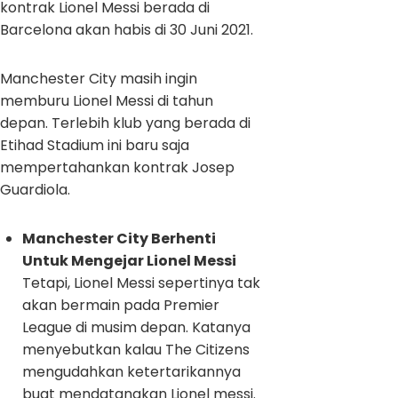
kontrak Lionel Messi berada di
Barcelona akan habis di 30 Juni 2021.
Manchester City masih ingin
memburu Lionel Messi di tahun
depan. Terlebih klub yang berada di
Etihad Stadium ini baru saja
mempertahankan kontrak Josep
Guardiola.
Manchester City Berhenti
Untuk Mengejar Lionel Messi
Tetapi, Lionel Messi sepertinya tak
akan bermain pada Premier
League di musim depan. Katanya
menyebutkan kalau The Citizens
mengudahkan ketertarikannya
buat mendatangkan Lionel messi.