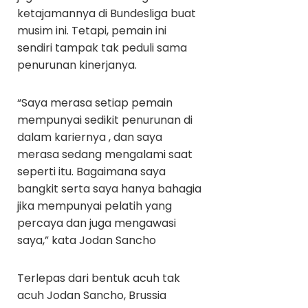
ketajamannya di Bundesliga buat
musim ini. Tetapi, pemain ini
sendiri tampak tak peduli sama
penurunan kinerjanya.
“Saya merasa setiap pemain
mempunyai sedikit penurunan di
dalam kariernya , dan saya
merasa sedang mengalami saat
seperti itu. Bagaimana saya
bangkit serta saya hanya bahagia
jika mempunyai pelatih yang
percaya dan juga mengawasi
saya,” kata Jodan Sancho
Terlepas dari bentuk acuh tak
acuh Jodan Sancho, Brussia