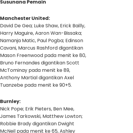
Susunana Pemain
Manchester United:
David De Gea; Luke Shaw, Erick Bailly,
Harry Maguire, Aaron Wan-Bissaka;
Namanja Matic, Paul Pogba; Edinson
Cavani, Marcus Rashford digantikan
Mason Freenwood pada menit ke 80,
Bruno Fernandes digantikan Scott
McTominay pada menit ke 89,
Anthony Martial digantikan Axel
Tuanzebe pada menit ke 90+5.
Burnley:
Nick Pope; Erik Pieters, Ben Mee,
James Tarkowski, Matthew Lowton;
Robbie Brady digantikan Dwight
McNeil pada menit ke 65, Ashley