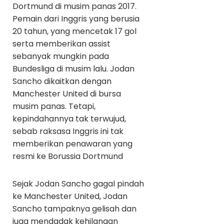
Dortmund di musim panas 2017.
Pemain dari Inggris yang berusia
20 tahun, yang mencetak 17 gol
serta memberikan assist
sebanyak mungkin pada
Bundesliga di musim lalu. Jodan
Sancho dikaitkan dengan
Manchester United di bursa
musim panas. Tetapi,
kepindahannya tak terwujud,
sebab raksasa Inggris ini tak
memberikan penawaran yang
resmi ke Borussia Dortmund
Sejak Jodan Sancho gagal pindah
ke Manchester United, Jodan
Sancho tampaknya gelisah dan
juga mendadak kehilangan