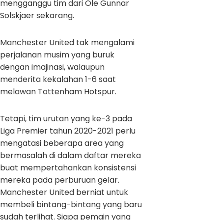
mengganggu tim dari Ole Gunnar
Solskjaer sekarang.
Manchester United tak mengalami
perjalanan musim yang buruk
dengan imajinasi, walaupun
menderita kekalahan 1-6 saat
melawan Tottenham Hotspur.
Tetapi, tim urutan yang ke-3 pada
Liga Premier tahun 2020-2021 perlu
mengatasi beberapa area yang
bermasalah di dalam daftar mereka
buat mempertahankan konsistensi
mereka pada perburuan gelar.
Manchester United berniat untuk
membeli bintang-bintang yang baru
sudah terlihat. Siapa pemain yang