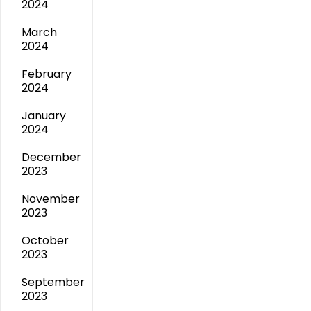
2024
March
2024
February
2024
January
2024
December
2023
November
2023
October
2023
September
2023