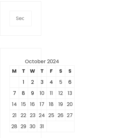
Search
for:
October 2024
M
T
W
T
F
S
S
1
2
3
4
5
6
7
8
9
10
11
12
13
14
15
16
17
18
19
20
21
22
23
24
25
26
27
28
29
30
31