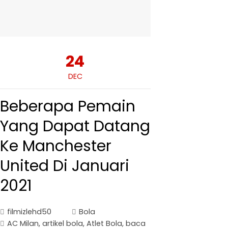
24
DEC
Beberapa Pemain
Yang Dapat Datang
Ke Manchester
United Di Januari
2021
filmizlehd50
Bola
AC Milan
,
artikel bola
,
Atlet Bola
,
baca