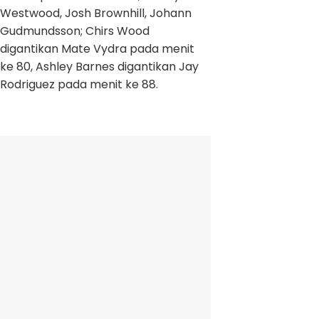
Westwood, Josh Brownhill, Johann
Gudmundsson; Chirs Wood
digantikan Mate Vydra pada menit
ke 80, Ashley Barnes digantikan Jay
Rodriguez pada menit ke 88.