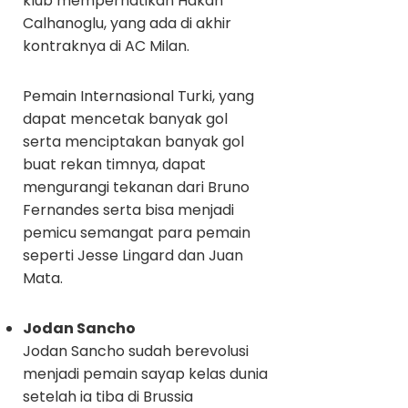
klub memperhatikan Hakan
Calhanoglu, yang ada di akhir
kontraknya di AC Milan.
Pemain Internasional Turki, yang
dapat mencetak banyak gol
serta menciptakan banyak gol
buat rekan timnya, dapat
mengurangi tekanan dari Bruno
Fernandes serta bisa menjadi
pemicu semangat para pemain
seperti Jesse Lingard dan Juan
Mata.
Jodan Sancho
Jodan Sancho sudah berevolusi
menjadi pemain sayap kelas dunia
setelah ia tiba di Brussia