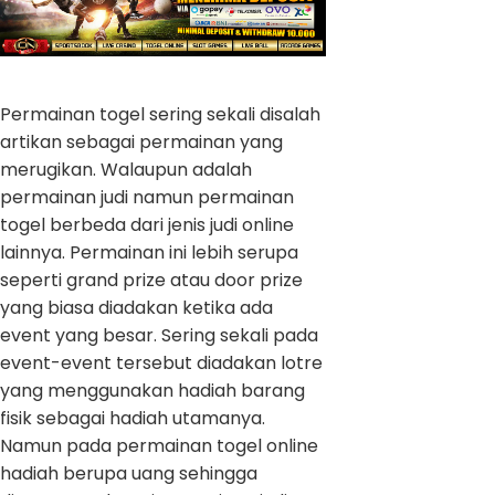
Permainan togel sering sekali disalah
artikan sebagai permainan yang
merugikan. Walaupun adalah
permainan judi namun permainan
togel berbeda dari jenis judi online
lainnya. Permainan ini lebih serupa
seperti grand prize atau door prize
yang biasa diadakan ketika ada
event yang besar. Sering sekali pada
event-event tersebut diadakan lotre
yang menggunakan hadiah barang
fisik sebagai hadiah utamanya.
Namun pada permainan togel online
hadiah berupa uang sehingga