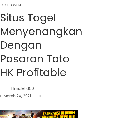
TOGEL ONLINE
Situs Togel
Menyenangkan
Dengan
Pasaran Toto
HK Profitable
filmizlehd50
March 24, 2021