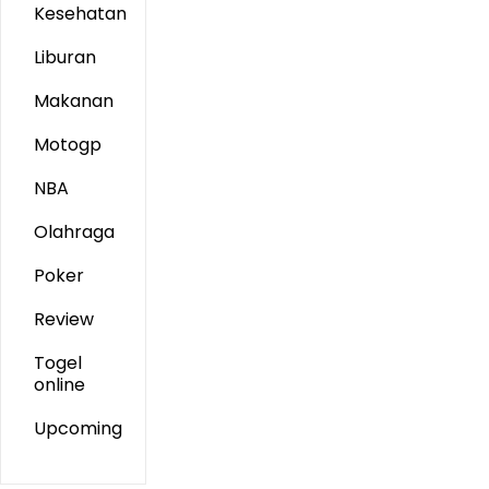
Kesehatan
Liburan
Makanan
Motogp
NBA
Olahraga
Poker
Review
Togel
online
Upcoming