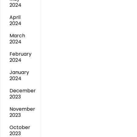
2024
April
2024
March
2024
February
2024
January
2024
December
2023
November
2023
October
2023