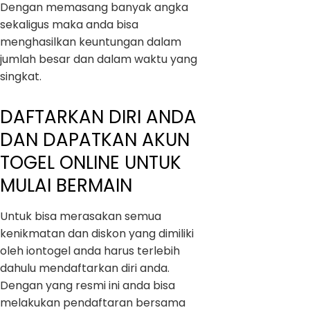
Dengan memasang banyak angka
sekaligus maka anda bisa
menghasilkan keuntungan dalam
jumlah besar dan dalam waktu yang
singkat.
DAFTARKAN DIRI ANDA
DAN DAPATKAN AKUN
TOGEL ONLINE UNTUK
MULAI BERMAIN
Untuk bisa merasakan semua
kenikmatan dan diskon yang dimiliki
oleh iontogel anda harus terlebih
dahulu mendaftarkan diri anda.
Dengan yang resmi ini anda bisa
melakukan pendaftaran bersama