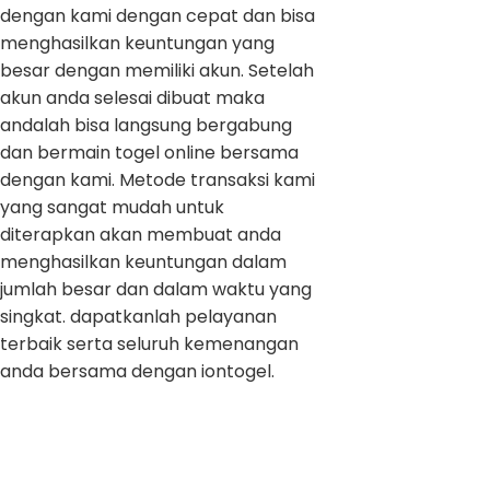
dengan kami dengan cepat dan bisa
menghasilkan keuntungan yang
besar dengan memiliki akun. Setelah
akun anda selesai dibuat maka
andalah bisa langsung bergabung
dan bermain togel online bersama
dengan kami. Metode transaksi kami
yang sangat mudah untuk
diterapkan akan membuat anda
menghasilkan keuntungan dalam
jumlah besar dan dalam waktu yang
singkat. dapatkanlah pelayanan
terbaik serta seluruh kemenangan
anda bersama dengan iontogel.